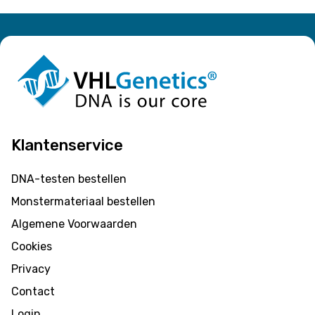
Klantenservice
DNA-testen bestellen
Monstermateriaal bestellen
Algemene Voorwaarden
Cookies
Privacy
Contact
Login