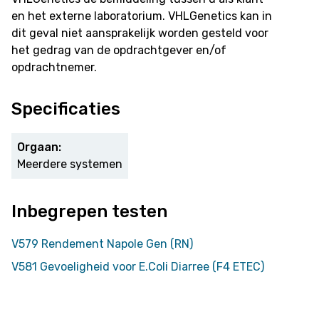
en het externe laboratorium. VHLGenetics kan in
dit geval niet aansprakelijk worden gesteld voor
het gedrag van de opdrachtgever en/of
opdrachtnemer.
Specificaties
Orgaan:
Meerdere systemen
Inbegrepen testen
V579 Rendement Napole Gen (RN)
V581 Gevoeligheid voor E.Coli Diarree (F4 ETEC)