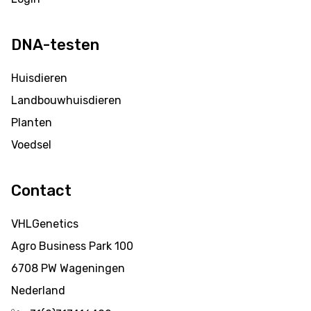
DNA-testen
Huisdieren
Landbouwhuisdieren
Planten
Voedsel
Contact
VHLGenetics
Agro Business Park 100
6708 PW Wageningen
Nederland