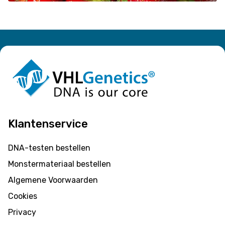
Klantenservice
DNA-testen bestellen
Monstermateriaal bestellen
Algemene Voorwaarden
Cookies
Privacy