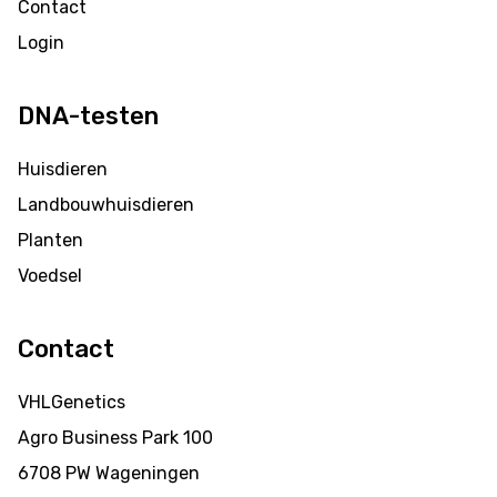
Contact
Login
DNA-testen
Huisdieren
Landbouwhuisdieren
Planten
Voedsel
Contact
VHLGenetics
Agro Business Park 100
6708 PW Wageningen