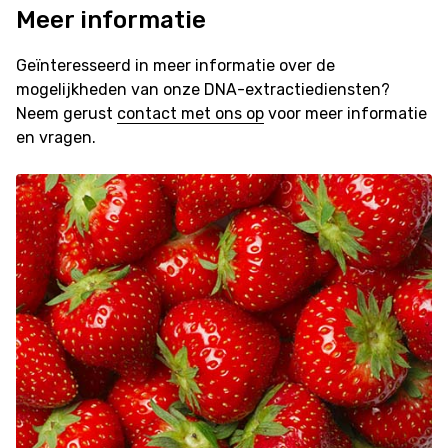
Meer informatie
Geïnteresseerd in meer informatie over de
mogelijkheden van onze DNA-extractiediensten?
Neem gerust
contact met ons op
voor meer informatie
en vragen.