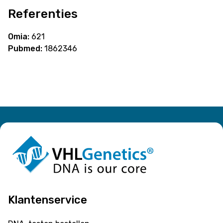
Referenties
Omia:
621
Pubmed:
1862346
Klantenservice