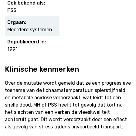
Ook bekend als:
PSS
Orgaan:
Meerdere systemen
Gepubliceerd in:
1991
Klinische kenmerken
Over de mutatie wordt gemeld dat ze een progressieve
toename van de lichaamstemperatuur, spierstijfheid
en metabole acidose veroorzaakt, wat leidt tot een
snelle dood. MH of PSS heeft tot gevolg dat kort na
het slachten van een varken de vleeskwaliteit
achteruit gaat. Dit wordt veroorzaakt door een effect
als gevolg van stress tijdens bijvoorbeeld transport.