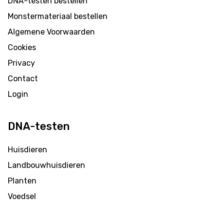
DNA-testen bestellen
Monstermateriaal bestellen
Algemene Voorwaarden
Cookies
Privacy
Contact
Login
DNA-testen
Huisdieren
Landbouwhuisdieren
Planten
Voedsel