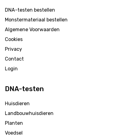
DNA-testen bestellen
Monstermateriaal bestellen
Algemene Voorwaarden
Cookies
Privacy
Contact
Login
DNA-testen
Huisdieren
Landbouwhuisdieren
Planten
Voedsel