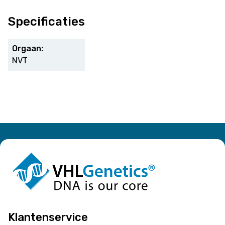
Specificaties
Orgaan:
NVT
Klantenservice