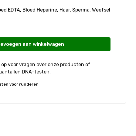
oed EDTA, Bloed Heparine, Haar, Sperma, Weefsel
evoegen aan winkelwagen
op voor vragen over onze producten of
aantallen DNA-testen.
sten voor runderen