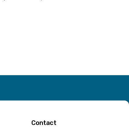
Contact