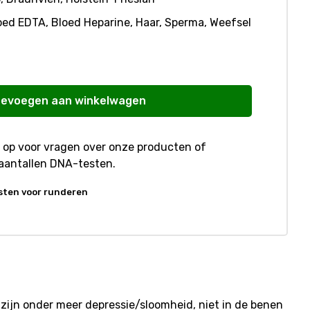
oed EDTA, Bloed Heparine, Haar, Sperma, Weefsel
evoegen aan winkelwagen
op voor vragen over onze producten of
aantallen DNA-testen.
sten voor runderen
ijn onder meer depressie/sloomheid, niet in de benen