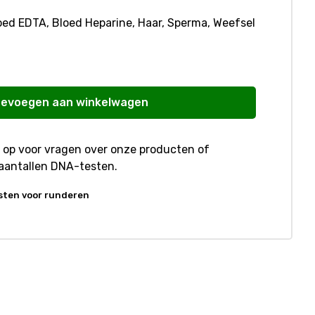
oed EDTA, Bloed Heparine, Haar, Sperma, Weefsel
evoegen aan winkelwagen
op voor vragen over onze producten of
aantallen DNA-testen.
sten voor runderen