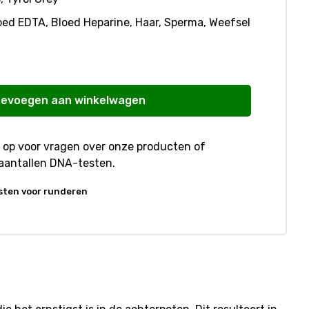
oed EDTA, Bloed Heparine, Haar, Sperma, Weefsel
evoegen aan winkelwagen
op voor vragen over onze producten of
aantallen DNA-testen.
sten voor runderen